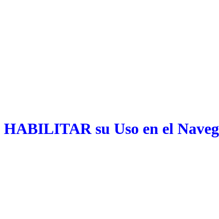
 HABILITAR su Uso en el Naveg